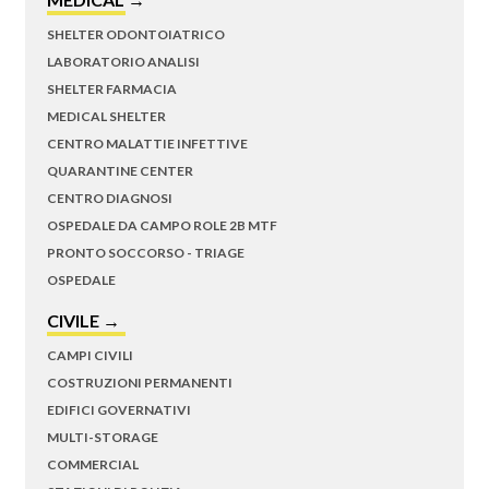
SHELTER ODONTOIATRICO
LABORATORIO ANALISI
SHELTER FARMACIA
MEDICAL SHELTER
CENTRO MALATTIE INFETTIVE
QUARANTINE CENTER
CENTRO DIAGNOSI
OSPEDALE DA CAMPO ROLE 2B MTF
PRONTO SOCCORSO - TRIAGE
OSPEDALE
CIVILE →
CAMPI CIVILI
COSTRUZIONI PERMANENTI
EDIFICI GOVERNATIVI
MULTI-STORAGE
COMMERCIAL