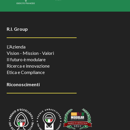
R.I. Group
L'Azienda
Vision - Mission - Valori
Il futuro è modulare
Ricerca e innovazione
Etica e Compliance
Riconoscimenti