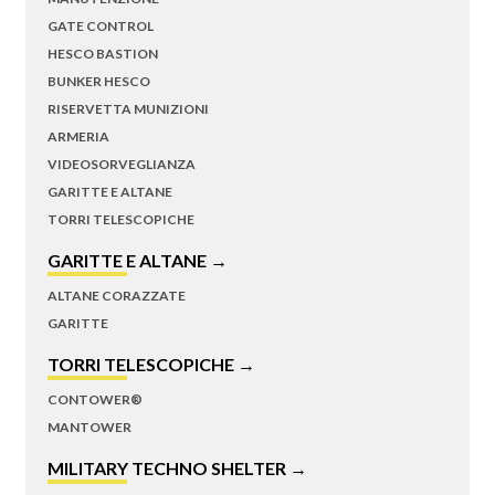
GATE CONTROL
HESCO BASTION
BUNKER HESCO
RISERVETTA MUNIZIONI
ARMERIA
VIDEOSORVEGLIANZA
GARITTE E ALTANE
TORRI TELESCOPICHE
GARITTE E ALTANE →
ALTANE CORAZZATE
GARITTE
TORRI TELESCOPICHE →
CONTOWER®
MANTOWER
MILITARY TECHNO SHELTER →