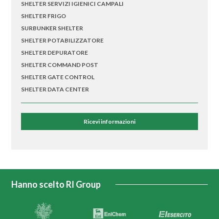
SHELTER SERVIZI IGIENICI CAMPALI
SHELTER FRIGO
SURBUNKER SHELTER
SHELTER POTABILIZZATORE
SHELTER DEPURATORE
SHELTER COMMAND POST
SHELTER GATE CONTROL
SHELTER DATA CENTER
Ricevi informazioni
Hanno scelto RI Group